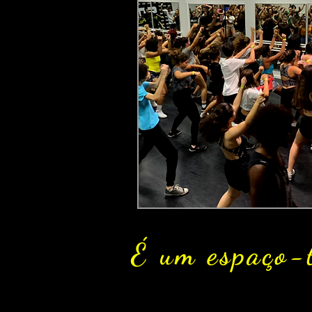
É um espaço-t