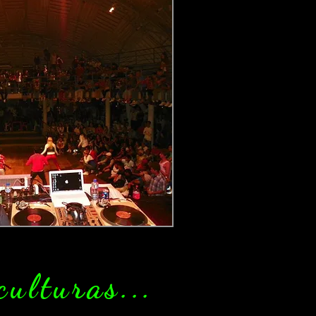
culturas...