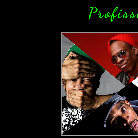
Profiss