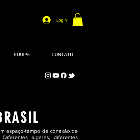
Login
EQUIPE
CONTATO
BRASIL
 um espaço-tempo de conexão de
 Diferentes lugares, diferentes