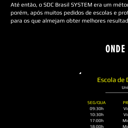
Até então, o SDC Brasil SYSTEM era um méto
porém, após muitos pedidos de escolas e pr
para os que almejam obter melhores resultad
ONDE
Escola de 
Uni
SEG/QUA
P
09:30h
Vi
10:30h
Vi
17:00h
Mi
18:00h
Mi