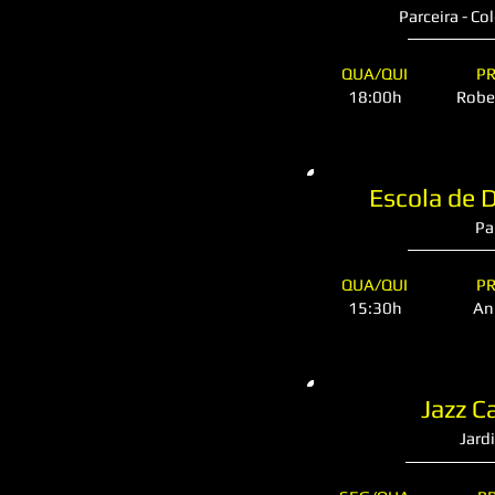
Parceira - Co
QUA/QUI
P
18:00h
Robe
Escola de 
Pa
QUA/QUI
P
15:30h
An
Jazz C
Jard