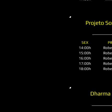
Projeto S
SEX
P
14:00h
Robe
15:00h
Robe
16:00h
Robe
17:00h
Robe
18:00h
Robe
Dharma 