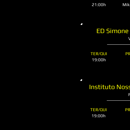
21:00h
Mik
ED Simone 
V
TER/QUI
P
19:00h
Instituto Nos
TER/QUI
P
19:00h