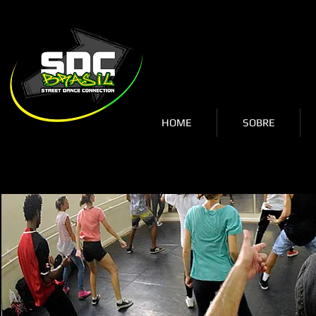
HOME
SOBRE