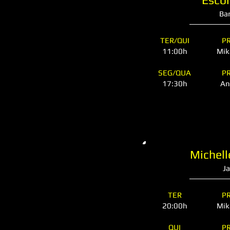
Bar
TER/QUI
P
11:00h
Mik
SEG/QUA
P
17:30h
An
Michell
Ja
TER
P
20:00h
Mik
QUI
P