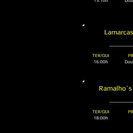
15:10h
Dou
Lamarcas
TER/QUI
P
16
:00h
Dou
Ramalho`s
TER/QUI
P
18
:00h